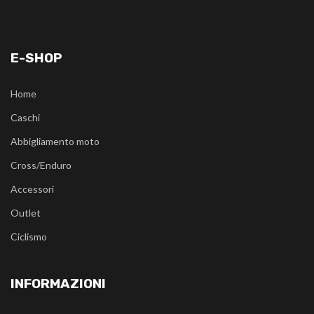
E-SHOP
Home
Caschi
Abbigliamento moto
Cross/Enduro
Accessori
Outlet
Ciclismo
INFORMAZIONI