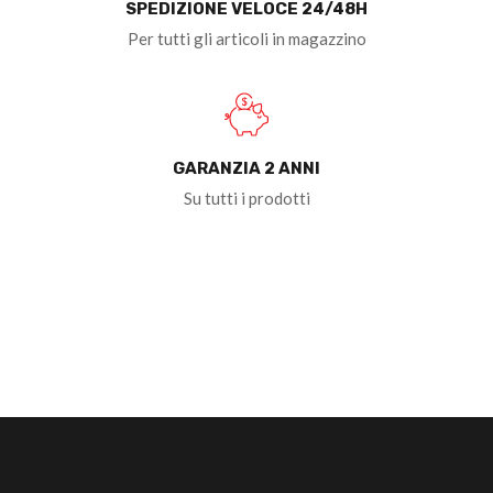
SPEDIZIONE VELOCE 24/48H
Per tutti gli articoli in magazzino
GARANZIA 2 ANNI
Su tutti i prodotti