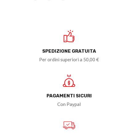
SPEDIZIONE GRATUITA
Per ordini superiori a 50,00 €
PAGAMENTI SICURI
Con Paypal