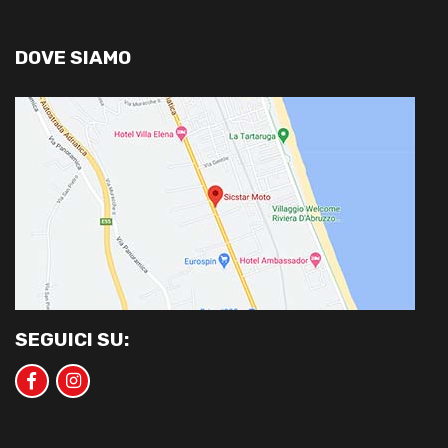
DOVE SIAMO
SEGUICI SU: