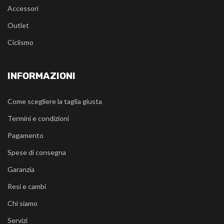
Accessori
Outlet
Ciclismo
INFORMAZIONI
Come scegliere la taglia giusta
Termini e condizioni
Pagamento
Spese di consegna
Garanzia
Resi e cambi
Chi siamo
Servizi