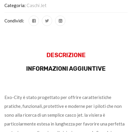
Categoria:
Caschi Jet
Condividi:
DESCRIZIONE
INFORMAZIONI AGGIUNTIVE
Exo-City è stato progettato per offrire caratteristiche
pratiche, funzionali, protettive e moderne per i piloti che non
sono alla ricerca di un semplice casco jet. la visiera è
particolarmente estesa in lunghezza per favorire una perfetta