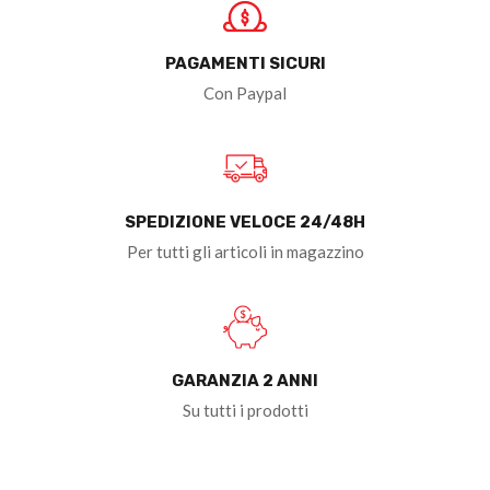
PAGAMENTI SICURI
Con Paypal
SPEDIZIONE VELOCE 24/48H
Per tutti gli articoli in magazzino
GARANZIA 2 ANNI
Su tutti i prodotti