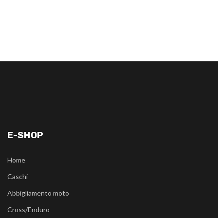
E-SHOP
Home
Caschi
Abbigliamento moto
Cross/Enduro