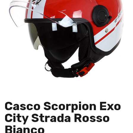
Casco Scorpion Exo
City Strada Rosso
Bianco