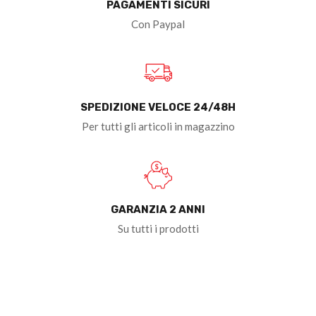
PAGAMENTI SICURI
Con Paypal
SPEDIZIONE VELOCE 24/48H
Per tutti gli articoli in magazzino
GARANZIA 2 ANNI
Su tutti i prodotti