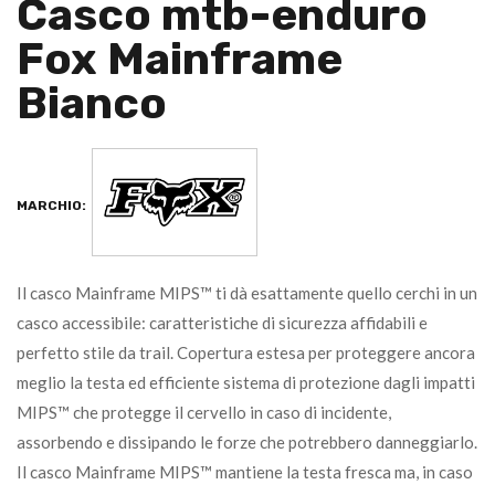
Casco mtb-enduro
Fox Mainframe
Bianco
MARCHIO:
Il casco Mainframe MIPS™ ti dà esattamente quello cerchi in un
casco accessibile: caratteristiche di sicurezza affidabili e
perfetto stile da trail. Copertura estesa per proteggere ancora
meglio la testa ed efficiente sistema di protezione dagli impatti
MIPS™ che protegge il cervello in caso di incidente,
assorbendo e dissipando le forze che potrebbero danneggiarlo.
Il casco Mainframe MIPS™ mantiene la testa fresca ma, in caso