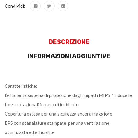
Condividi:
DESCRIZIONE
INFORMAZIONI AGGIUNTIVE
Caratteristiche:
L’efficiente sistema di protezione dagli impatti MIPS™ riduce le
forze rotazionali in caso di incidente
Copertura estesa per una sicurezza ancora maggiore
EPS con scanalature stampate, per una ventilazione
ottimizzata ed efficiente