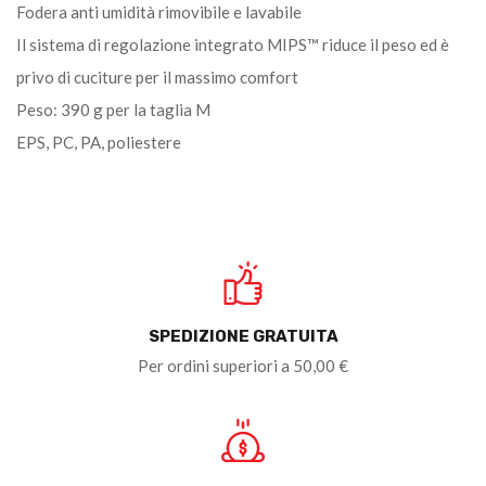
Fodera anti umidità rimovibile e lavabile
Il sistema di regolazione integrato MIPS™ riduce il peso ed è
privo di cuciture per il massimo comfort
Peso: 390 g per la taglia M
EPS, PC, PA, poliestere
SPEDIZIONE GRATUITA
Per ordini superiori a 50,00 €