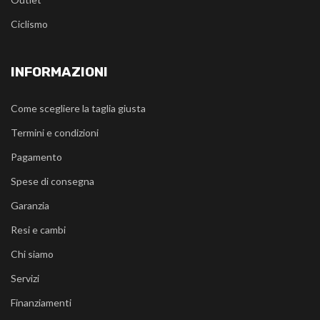
Ciclismo
INFORMAZIONI
Come scegliere la taglia giusta
Termini e condizioni
Pagamento
Spese di consegna
Garanzia
Resi e cambi
Chi siamo
Servizi
Finanziamenti