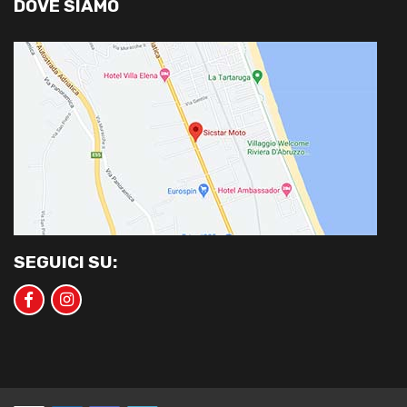
DOVE SIAMO
SEGUICI SU: