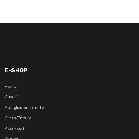
E-SHOP
Home
Caschi
Abbigliamento moto
Cross/Enduro
Accessori
Outlet