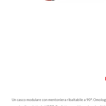
Un casco modulare con mentoniera ribaltabile a 90°. Omologa