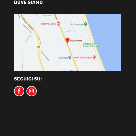
DOVE SIAMO
SEGUICI SU: