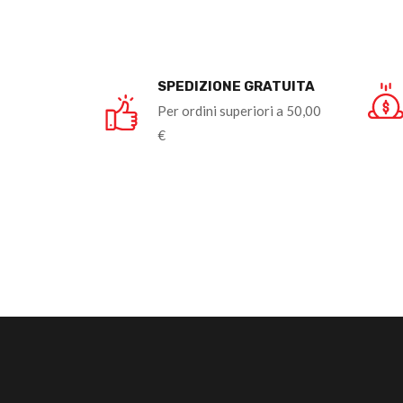
SPEDIZIONE GRATUITA
Per ordini superiori a 50,00
€