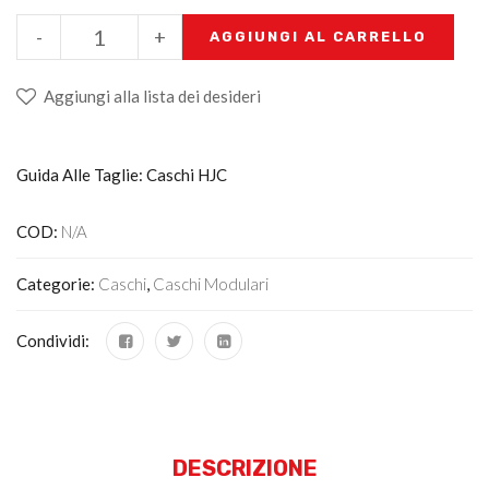
-
+
AGGIUNGI AL CARRELLO
Aggiungi alla lista dei desideri
Guida Alle Taglie: Caschi HJC
COD:
N/A
Categorie:
Caschi
,
Caschi Modulari
Condividi:
DESCRIZIONE