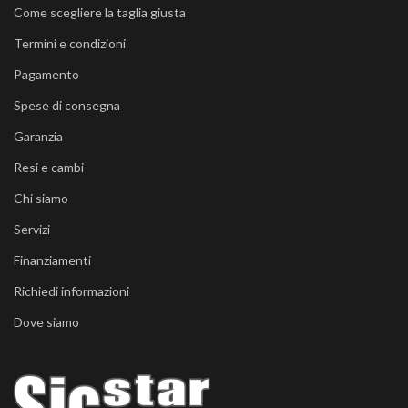
Come scegliere la taglia giusta
Termini e condizioni
Pagamento
Spese di consegna
Garanzia
Resi e cambi
Chi siamo
Servizi
Finanziamenti
Richiedi informazioni
Dove siamo