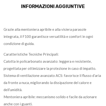
INFORMAZIONI AGGIUNTIVE
Grazie alla mentoniera apribile e alla visiera parasole
integrata, il F100 garantisce versatilità e comfort in ogni
condizione di guida.
Caratteristiche Tecniche Principali:
Calotta in policarbonato avanzato: leggera e resistente,
progettata per ottimizzare la protezione in caso di impatto.
Sistema di ventilazione avanzato ACS: favorisce il flusso d’aria
da fronte a nuca, migliorando la dissipazione del calore e
dell’umidità.
Mentoniera apribile: meccanismo solido e facile da azionare
anche con i guanti.