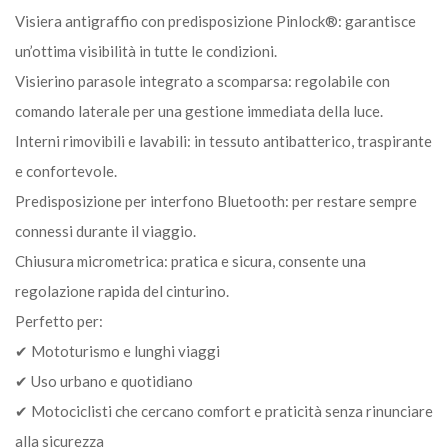
Visiera antigraffio con predisposizione Pinlock®: garantisce
un’ottima visibilità in tutte le condizioni.
Visierino parasole integrato a scomparsa: regolabile con
comando laterale per una gestione immediata della luce.
Interni rimovibili e lavabili: in tessuto antibatterico, traspirante
e confortevole.
Predisposizione per interfono Bluetooth: per restare sempre
connessi durante il viaggio.
Chiusura micrometrica: pratica e sicura, consente una
regolazione rapida del cinturino.
Perfetto per:
✔ Mototurismo e lunghi viaggi
✔ Uso urbano e quotidiano
✔ Motociclisti che cercano comfort e praticità senza rinunciare
alla sicurezza