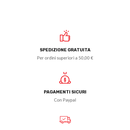
SPEDIZIONE GRATUITA
Per ordini superiori a 50,00 €
PAGAMENTI SICURI
Con Paypal