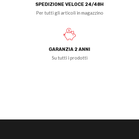
SPEDIZIONE VELOCE 24/48H
Per tutti gli articoli in magazzino
GARANZIA 2 ANNI
Su tutti i prodotti