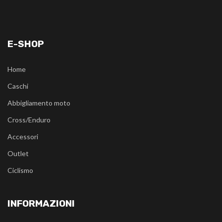
E-SHOP
Home
Caschi
Abbigliamento moto
Cross/Enduro
Accessori
Outlet
Ciclismo
INFORMAZIONI