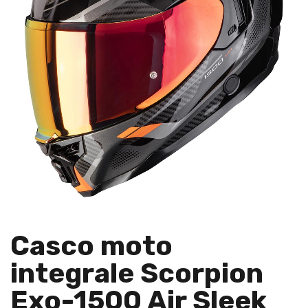
Casco moto
integrale Scorpion
Exo-1500 Air Sleek