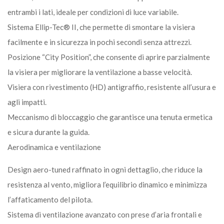
entrambi i lati, ideale per condizioni di luce variabile.
Sistema Ellip-Tec® II, che permette di smontare la visiera
facilmente e in sicurezza in pochi secondi senza attrezzi.
Posizione “City Position”, che consente di aprire parzialmente
la visiera per migliorare la ventilazione a basse velocità.
Visiera con rivestimento (HD) antigraffio, resistente all’usura e
agli impatti.
Meccanismo di bloccaggio che garantisce una tenuta ermetica
e sicura durante la guida.
Aerodinamica e ventilazione
Design aero-tuned raffinato in ogni dettaglio, che riduce la
resistenza al vento, migliora l’equilibrio dinamico e minimizza
l’affaticamento del pilota.
Sistema di ventilazione avanzato con prese d’aria frontali e