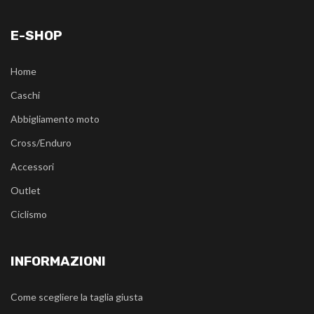
E-SHOP
Home
Caschi
Abbigliamento moto
Cross/Enduro
Accessori
Outlet
Ciclismo
INFORMAZIONI
Come scegliere la taglia giusta