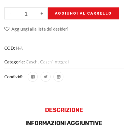
-
+
AGGIUNGI AL CARRELLO
Aggiungi alla lista dei desideri
COD:
N/A
Categorie:
Caschi
,
Caschi Integrali
Condividi:
DESCRIZIONE
INFORMAZIONI AGGIUNTIVE