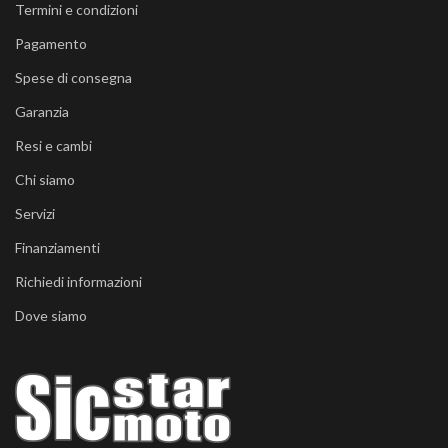
Termini e condizioni
Pagamento
Spese di consegna
Garanzia
Resi e cambi
Chi siamo
Servizi
Finanziamenti
Richiedi informazioni
Dove siamo