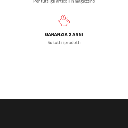
Per tutti gli articoli in magazzino
GARANZIA 2 ANNI
Su tutti i prodotti