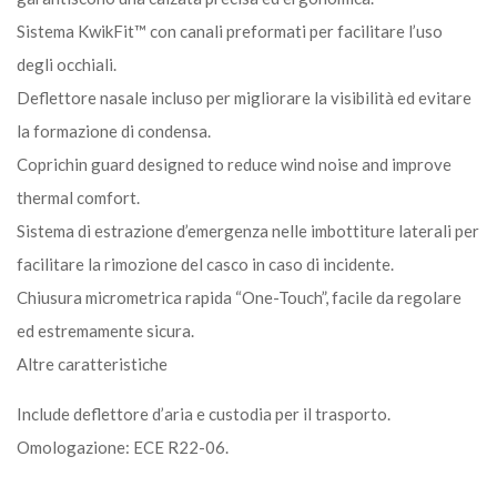
Sistema KwikFit™ con canali preformati per facilitare l’uso
degli occhiali.
Deflettore nasale incluso per migliorare la visibilità ed evitare
la formazione di condensa.
Coprichin guard designed to reduce wind noise and improve
thermal comfort.
Sistema di estrazione d’emergenza nelle imbottiture laterali per
facilitare la rimozione del casco in caso di incidente.
Chiusura micrometrica rapida “One-Touch”, facile da regolare
ed estremamente sicura.
Altre caratteristiche
Include deflettore d’aria e custodia per il trasporto.
Omologazione: ECE R22-06.