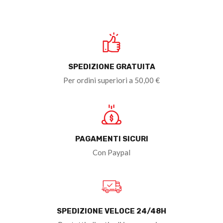
SPEDIZIONE GRATUITA
Per ordini superiori a 50,00 €
PAGAMENTI SICURI
Con Paypal
SPEDIZIONE VELOCE 24/48H