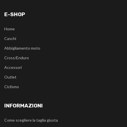
E-SHOP
Home
Caschi
Abbigliamento moto
Cross/Enduro
Accessori
Outlet
Ciclismo
INFORMAZIONI
Come scegliere la taglia giusta