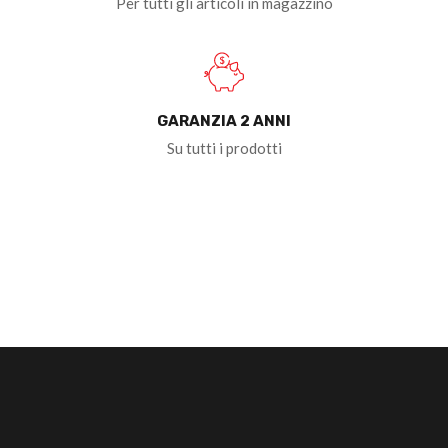
Per tutti gli articoli in magazzino
GARANZIA 2 ANNI
Su tutti i prodotti