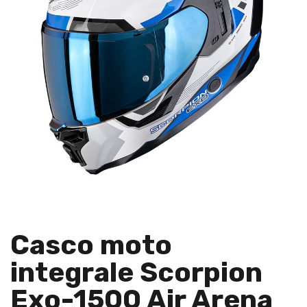
Casco moto
integrale Scorpion
Exo-1500 Air Arena