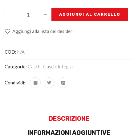
-
+
AGGIUNGI AL CARRELLO
Aggiungi alla lista dei desideri
COD:
N/A
Categorie:
Caschi
,
Caschi Integrali
Condividi:
DESCRIZIONE
INFORMAZIONI AGGIUNTIVE