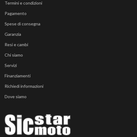
Termini e condizioni
Pagamento
Spese di consegna
Garanzia
Resi e cambi
Chi siamo
Servizi
Finanziamenti
Richiedi informazioni
Dove siamo