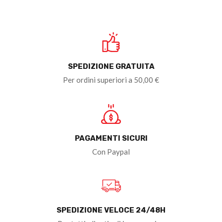
SPEDIZIONE GRATUITA
Per ordini superiori a 50,00 €
PAGAMENTI SICURI
Con Paypal
SPEDIZIONE VELOCE 24/48H