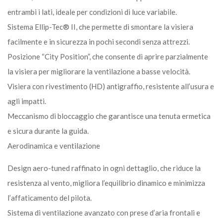
entrambi i lati, ideale per condizioni di luce variabile.
Sistema Ellip-Tec® II, che permette di smontare la visiera
facilmente e in sicurezza in pochi secondi senza attrezzi.
Posizione “City Position”, che consente di aprire parzialmente
la visiera per migliorare la ventilazione a basse velocità.
Visiera con rivestimento (HD) antigraffio, resistente all’usura e
agli impatti.
Meccanismo di bloccaggio che garantisce una tenuta ermetica
e sicura durante la guida.
Aerodinamica e ventilazione
Design aero-tuned raffinato in ogni dettaglio, che riduce la
resistenza al vento, migliora l’equilibrio dinamico e minimizza
l’affaticamento del pilota.
Sistema di ventilazione avanzato con prese d’aria frontali e