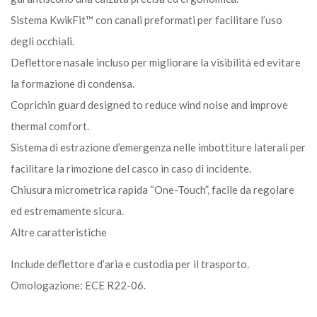
Sistema KwikFit™ con canali preformati per facilitare l’uso
degli occhiali.
Deflettore nasale incluso per migliorare la visibilità ed evitare
la formazione di condensa.
Coprichin guard designed to reduce wind noise and improve
thermal comfort.
Sistema di estrazione d’emergenza nelle imbottiture laterali per
facilitare la rimozione del casco in caso di incidente.
Chiusura micrometrica rapida “One-Touch”, facile da regolare
ed estremamente sicura.
Altre caratteristiche
Include deflettore d’aria e custodia per il trasporto.
Omologazione: ECE R22-06.