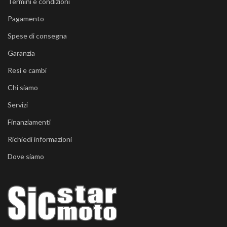
Termini e condizioni
Pagamento
Spese di consegna
Garanzia
Resi e cambi
Chi siamo
Servizi
Finanziamenti
Richiedi informazioni
Dove siamo