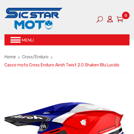
0
MENU
Home
Cross/Enduro
Casco moto Cross Enduro Airoh Twist 2.0 Shaken Blu Lucido