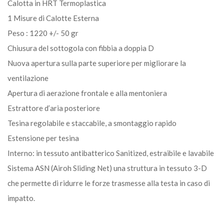
Calotta in HRT Termoplastica
1 Misure di Calotte Esterna
Peso : 1220 +/- 50 gr
Chiusura del sottogola con fibbia a doppia D
Nuova apertura sulla parte superiore per migliorare la
ventilazione
Apertura di aerazione frontale e alla mentoniera
Estrattore d’aria posteriore
Tesina regolabile e staccabile, a smontaggio rapido
Estensione per tesina
Interno: in tessuto antibatterico Sanitized, estraibile e lavabile
Sistema ASN (Airoh Sliding Net) una struttura in tessuto 3-D
che permette di ridurre le forze trasmesse alla testa in caso di
impatto.