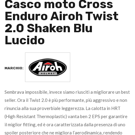
Casco moto Cross
Enduro Airoh Twist
2.0 Shaken Blu
Lucido
MARCHIO:
Sembrava impossibile, invece siamo riusciti a migliorare un best
seller. Ora il Twist 2.0 è più performante, più aggressivo e non
rinuncia alla sua proverbiale leggerezza. La calotta in HRT
(High Resistant Thermoplastic) vanta ben 2 EPS per garantire
il miglior fitting, ed è ora caratterizzata dalla presenza di uno
spoiler posteriore che ne migliora l’aerodinamica, rendendo