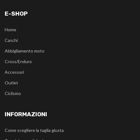
E-SHOP
Home
Caschi
Abbigliamento moto
Cross/Enduro
Accessori
Outlet
Ciclismo
INFORMAZIONI
Come scegliere la taglia giusta