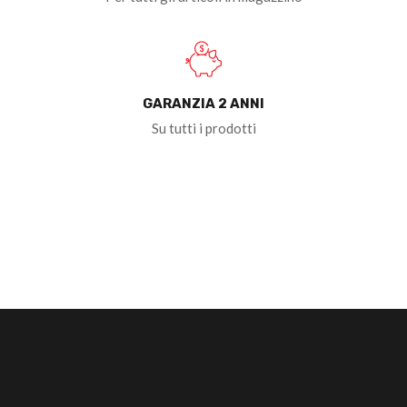
GARANZIA 2 ANNI
Su tutti i prodotti