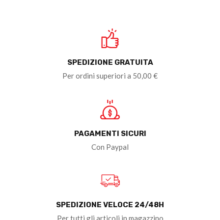
SPEDIZIONE GRATUITA
Per ordini superiori a 50,00 €
PAGAMENTI SICURI
Con Paypal
SPEDIZIONE VELOCE 24/48H
Per tutti gli articoli in magazzino