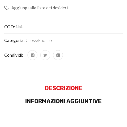
Aggiungi alla lista dei desideri
COD:
N/A
Categoria:
Cross/Enduro
Condividi:
DESCRIZIONE
INFORMAZIONI AGGIUNTIVE