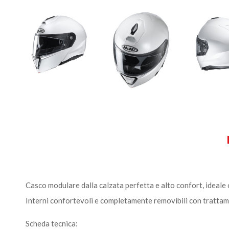
Casco modulare dalla calzata perfetta e alto confort, ideale 
Interni confortevoli e completamente removibili con trattam
Scheda tecnica: