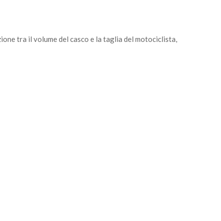
one tra il volume del casco e la taglia del motociclista,