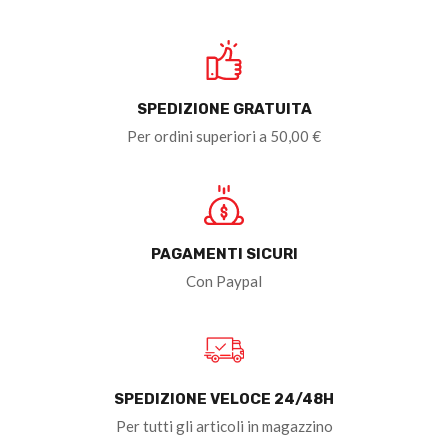
SPEDIZIONE GRATUITA
Per ordini superiori a 50,00 €
PAGAMENTI SICURI
Con Paypal
SPEDIZIONE VELOCE 24/48H
Per tutti gli articoli in magazzino