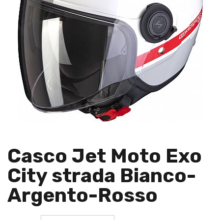
Casco Jet Moto Exo
City strada Bianco-
Argento-Rosso