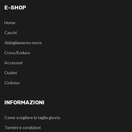
E-SHOP
Home
Caschi
Abbigliamento moto
Cross/Enduro
Accessori
Outlet
Ciclismo
INFORMAZIONI
Come scegliere la taglia giusta
Termini e condizioni