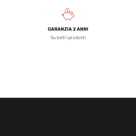
GARANZIA 2 ANNI
Su tutti i prodotti