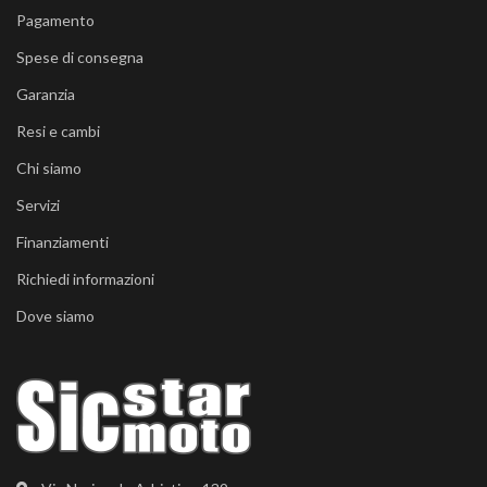
Pagamento
Spese di consegna
Garanzia
Resi e cambi
Chi siamo
Servizi
Finanziamenti
Richiedi informazioni
Dove siamo