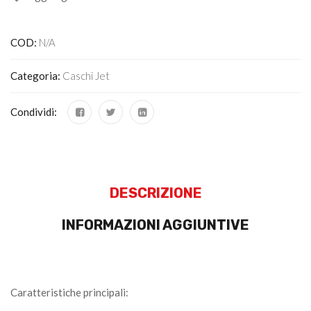
COD:
N/A
Categoria:
Caschi Jet
Condividi:
DESCRIZIONE
INFORMAZIONI AGGIUNTIVE
Caratteristiche principali: