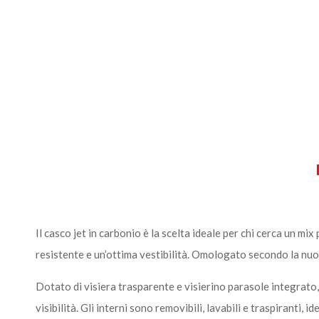
Il casco jet in carbonio è la scelta ideale per chi cerca un mi
resistente e un’ottima vestibilità. Omologato secondo la nuo
Dotato di visiera trasparente e visierino parasole integrato,
visibilità. Gli interni sono removibili, lavabili e traspiranti, 