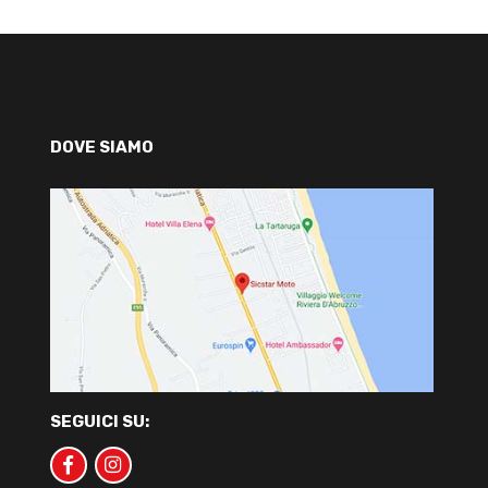
DOVE SIAMO
SEGUICI SU: