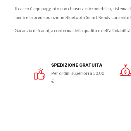
Il casco è equipaggiato con chiusura micrometrica, sistema 
mentre la predisposizione Bluetooth Smart Ready consente l
Garanzia di 5 anni, a conferma della qualità e dell’affidabilit
SPEDIZIONE GRATUITA
Per ordini superiori a 50,00
€