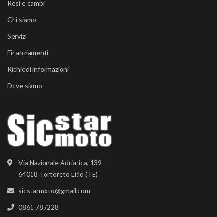
Resi e cambi
Chi siamo
Servizi
Finanziamenti
Richiedi informazioni
Dove siamo
Via Nazionale Adriatica, 139
64018 Tortoreto Lido (TE)
sicstarmoto@gmail.com
0861 787228