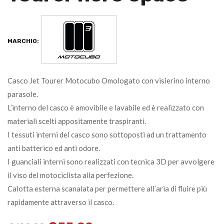
MARCHIO:
Casco Jet Tourer Motocubo Omologato con visierino interno
parasole.
L’interno del casco è amovibile e lavabile ed è realizzato con
materiali scelti appositamente traspiranti.
I tessuti interni del casco sono sottoposti ad un trattamento
anti batterico ed anti odore.
I guanciali interni sono realizzati con tecnica 3D per avvolgere
il viso del motociclista alla perfezione.
Calotta esterna scanalata per permettere all’aria di fluire più
rapidamente attraverso il casco.