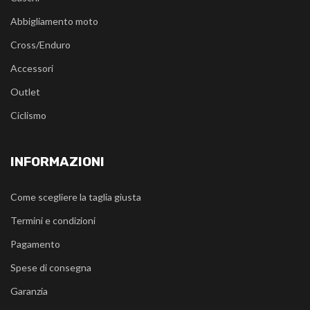
Abbigliamento moto
Cross/Enduro
Accessori
Outlet
Ciclismo
INFORMAZIONI
Come scegliere la taglia giusta
Termini e condizioni
Pagamento
Spese di consegna
Garanzia