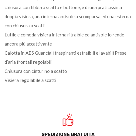
chiusura con fibbia a scatto e bottone, e di una praticissima
doppia visiera, una interna antisole a scomparsa ed una esterna
con chiusura a scatti
L’utile e comoda visiera interna ritraible ed antisole lo rende
ancora più accattivante
Calotta in ABS Guanciali traspiranti estraibili e lavabili Prese
d’aria frontali regolabili
Chiusura con cinturino a scatto
Visiera regolabile a scatti
SPEDIZIONE GRATUITA