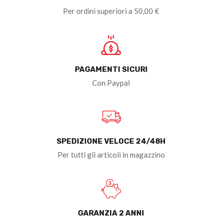
Per ordini superiori a 50,00 €
PAGAMENTI SICURI
Con Paypal
SPEDIZIONE VELOCE 24/48H
Per tutti gli articoli in magazzino
GARANZIA 2 ANNI