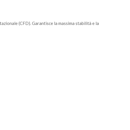
azionale (CFD). Garantisce la massima stabilità e la