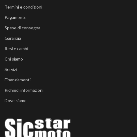
Termini e condizioni
Pagamento
Spese di consegna
Garanzia
Resi e cambi
Chi siamo
Servizi
Finanziamenti
Richiedi informazioni
Dove siamo