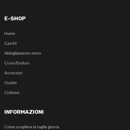
E-SHOP
Home
Caschi
Abbigliamento moto
Cross/Enduro
Accessori
Outlet
Ciclismo
INFORMAZIONI
Come scegliere la taglia giusta