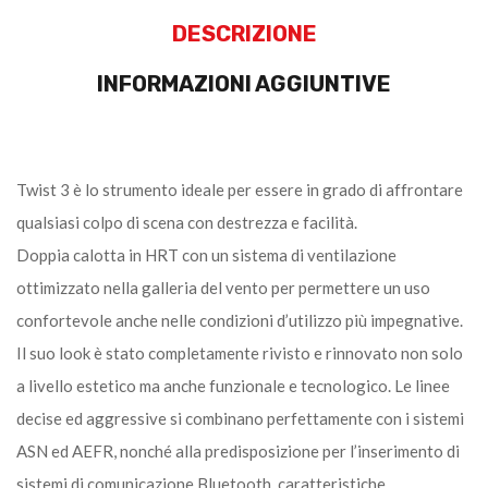
DESCRIZIONE
INFORMAZIONI AGGIUNTIVE
Twist 3 è lo strumento ideale per essere in grado di affrontare
qualsiasi colpo di scena con destrezza e facilità.
Doppia calotta in HRT con un sistema di ventilazione
ottimizzato nella galleria del vento per permettere un uso
confortevole anche nelle condizioni d’utilizzo più impegnative.
Il suo look è stato completamente rivisto e rinnovato non solo
a livello estetico ma anche funzionale e tecnologico. Le linee
decise ed aggressive si combinano perfettamente con i sistemi
ASN ed AEFR, nonché alla predisposizione per l’inserimento di
sistemi di comunicazione Bluetooth, caratteristiche