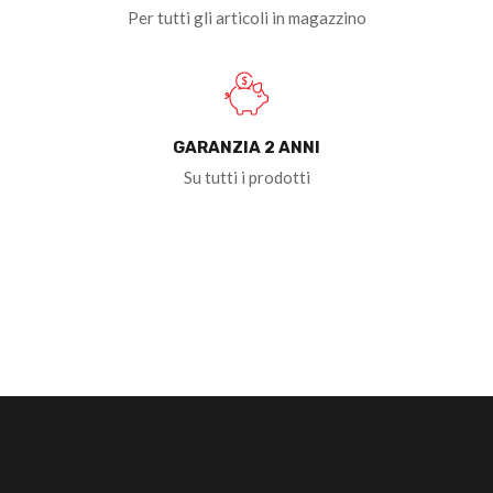
Per tutti gli articoli in magazzino
GARANZIA 2 ANNI
Su tutti i prodotti