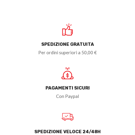
SPEDIZIONE GRATUITA
Per ordini superiori a 50,00 €
PAGAMENTI SICURI
Con Paypal
SPEDIZIONE VELOCE 24/48H