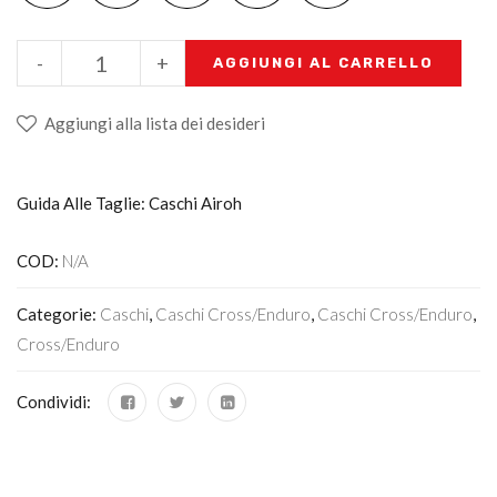
-
+
AGGIUNGI AL CARRELLO
Aggiungi alla lista dei desideri
Guida Alle Taglie: Caschi Airoh
COD:
N/A
Categorie:
Caschi
,
Caschi Cross/enduro
,
Caschi Cross/enduro
,
Cross/Enduro
Condividi: