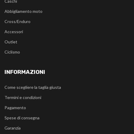
Caschi
Abbigliamento moto
Cross/Enduro
Accessori
Outlet
Ciclismo
INFORMAZIONI
Come scegliere la taglia giusta
Termini e condizioni
Pagamento
Spese di consegna
Garanzia