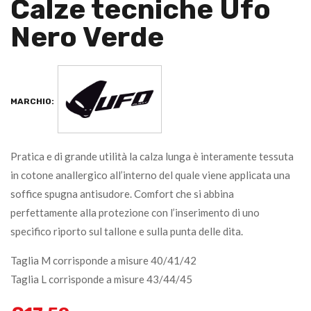
Calze tecniche Ufo
Nero Verde
MARCHIO:
Pratica e di grande utilità la calza lunga è interamente tessuta
in cotone anallergico all’interno del quale viene applicata una
soffice spugna antisudore. Comfort che si abbina
perfettamente alla protezione con l’inserimento di uno
specifico riporto sul tallone e sulla punta delle dita.
Taglia M corrisponde a misure 40/41/42
Taglia L corrisponde a misure 43/44/45