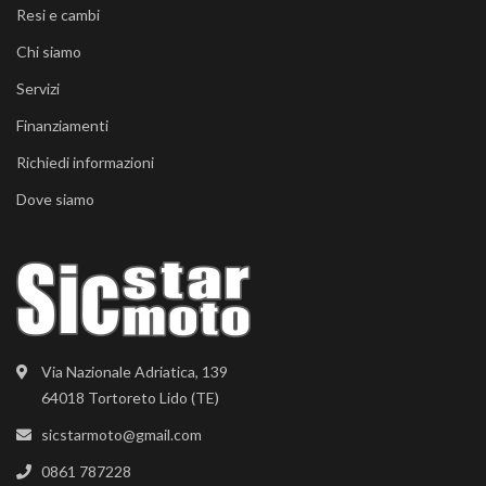
Resi e cambi
Chi siamo
Servizi
Finanziamenti
Richiedi informazioni
Dove siamo
Via Nazionale Adriatica, 139
64018 Tortoreto Lido (TE)
sicstarmoto@gmail.com
0861 787228