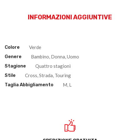
INFORMAZIONI AGGIUNTIVE
Colore
Verde
Genere
Bambino, Donna, Uomo
Stagione
Quattro stagioni
Stile
Cross, Strada, Touring
Taglia Abbigliamento
M, L