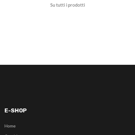
Su tutti i prodotti
E-SHOP
Home