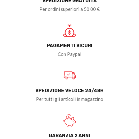
SPEDIZIONE GRATUITA
Per ordini superiori a 50,00 €
PAGAMENTI SICURI
Con Paypal
SPEDIZIONE VELOCE 24/48H
Per tutti gli articoli in magazzino
GARANZIA 2 ANNI