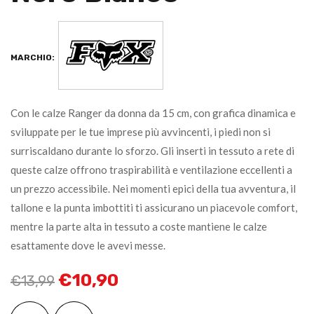
MARCHIO:
Con le calze Ranger da donna da 15 cm, con grafica dinamica e
sviluppate per le tue imprese più avvincenti, i piedi non si
surriscaldano durante lo sforzo. Gli inserti in tessuto a rete di
queste calze offrono traspirabilità e ventilazione eccellenti a
un prezzo accessibile. Nei momenti epici della tua avventura, il
tallone e la punta imbottiti ti assicurano un piacevole comfort,
mentre la parte alta in tessuto a coste mantiene le calze
esattamente dove le avevi messe.
€
10,90
€
13,99