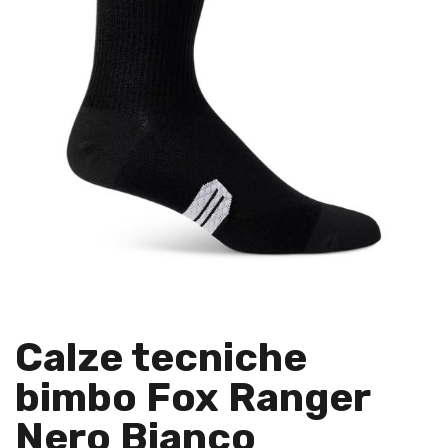
Calze tecniche
bimbo Fox Ranger
Nero Bianco