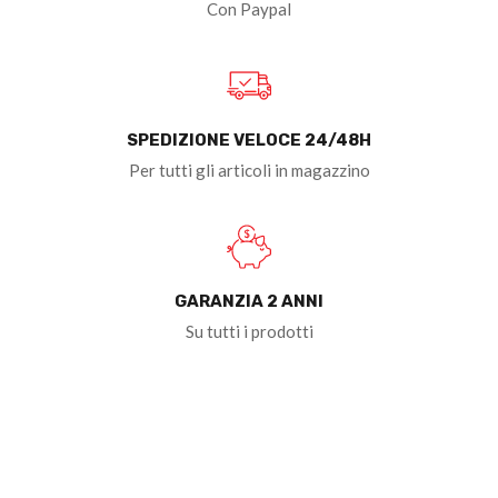
Con Paypal
SPEDIZIONE VELOCE 24/48H
Per tutti gli articoli in magazzino
GARANZIA 2 ANNI
Su tutti i prodotti