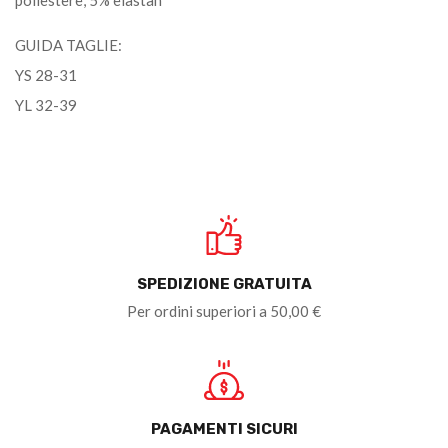
GUIDA TAGLIE:
YS 28-31
YL 32-39
SPEDIZIONE GRATUITA
Per ordini superiori a 50,00 €
PAGAMENTI SICURI