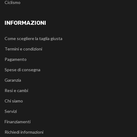
Ciclismo
INFORMAZIONI
Come scegliere la taglia giusta
Termini e condizioni
Pagamento
Spese di consegna
Garanzia
Resi e cambi
Chi siamo
Servizi
Finanziamenti
Richiedi informazioni