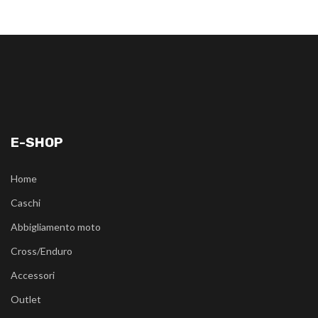
E-SHOP
Home
Caschi
Abbigliamento moto
Cross/Enduro
Accessori
Outlet