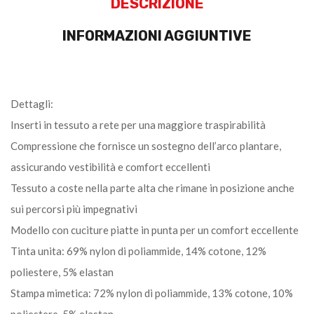
DESCRIZIONE
INFORMAZIONI AGGIUNTIVE
Dettagli:
Inserti in tessuto a rete per una maggiore traspirabilità
Compressione che fornisce un sostegno dell’arco plantare,
assicurando vestibilità e comfort eccellenti
Tessuto a coste nella parte alta che rimane in posizione anche
sui percorsi più impegnativi
Modello con cuciture piatte in punta per un comfort eccellente
Tinta unita: 69% nylon di poliammide, 14% cotone, 12%
poliestere, 5% elastan
Stampa mimetica: 72% nylon di poliammide, 13% cotone, 10%
poliestere, 5% elastan