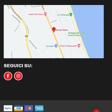
SEGUICI SU: