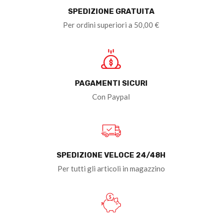
SPEDIZIONE GRATUITA
Per ordini superiori a 50,00 €
PAGAMENTI SICURI
Con Paypal
SPEDIZIONE VELOCE 24/48H
Per tutti gli articoli in magazzino