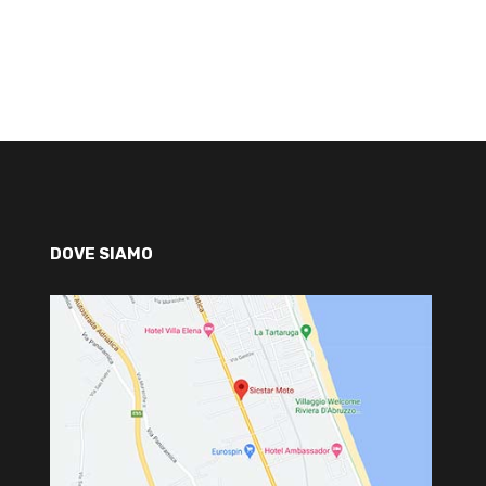
DOVE SIAMO