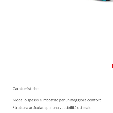
Caratteristiche:
Modello spesso e imbottito per un maggiore comfort
Struttura articolata per una vestibilità ottimale