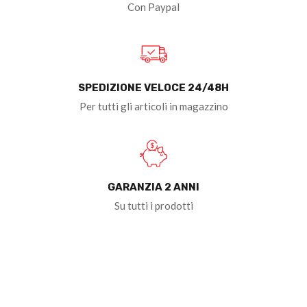
Con Paypal
SPEDIZIONE VELOCE 24/48H
Per tutti gli articoli in magazzino
GARANZIA 2 ANNI
Su tutti i prodotti