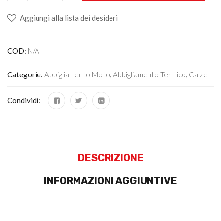
Aggiungi alla lista dei desideri
COD:
N/A
Categorie:
Abbigliamento Moto
,
Abbigliamento Termico
,
Calze
Condividi:
DESCRIZIONE
INFORMAZIONI AGGIUNTIVE