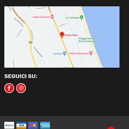
SEGUICI SU: