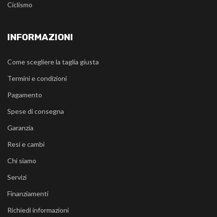
Ciclismo
INFORMAZIONI
Come scegliere la taglia giusta
Termini e condizioni
Pagamento
Spese di consegna
Garanzia
Resi e cambi
Chi siamo
Servizi
Finanziamenti
Richiedi informazioni