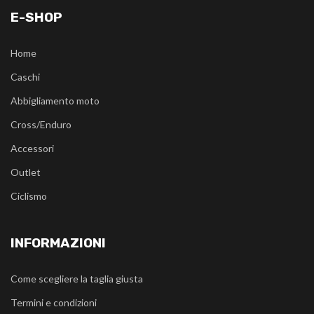
E-SHOP
Home
Caschi
Abbigliamento moto
Cross/Enduro
Accessori
Outlet
Ciclismo
INFORMAZIONI
Come scegliere la taglia giusta
Termini e condizioni