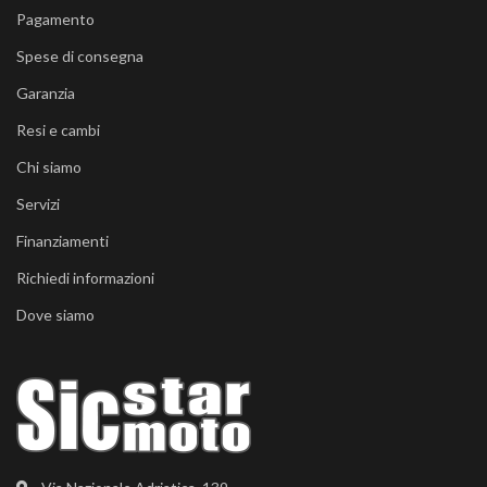
Pagamento
Spese di consegna
Garanzia
Resi e cambi
Chi siamo
Servizi
Finanziamenti
Richiedi informazioni
Dove siamo