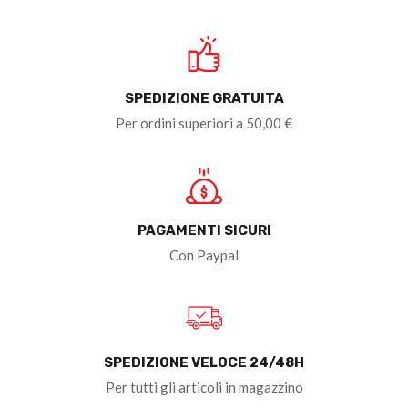
SPEDIZIONE GRATUITA
Per ordini superiori a 50,00 €
PAGAMENTI SICURI
Con Paypal
SPEDIZIONE VELOCE 24/48H
Per tutti gli articoli in magazzino