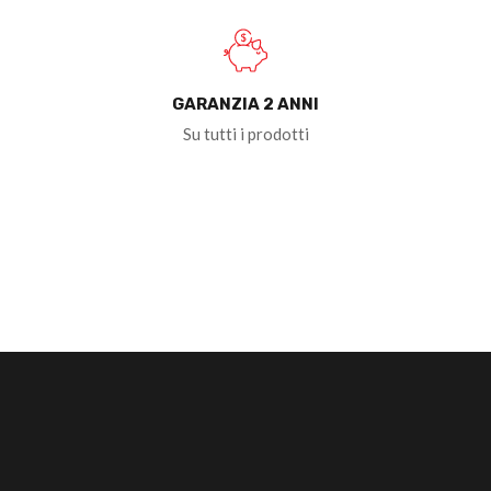
GARANZIA 2 ANNI
Su tutti i prodotti