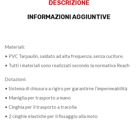
DESCRIZIONE
INFORMAZIONI AGGIUNTIVE
Materiali:
• PVC Tarpaulin, saldato ad alta frequenza, senza cuciture.
• Tutti i materiali sono realizzati secondo la normativa Reach
Dotazioni:
• Sistema di chiusura a rigiro per garantirne l’impermeabilità
• Maniglia per trasporto a mano
• Cinghia per il trasporto a tracolla
• 2 cinghie elastiche per il fissaggio alla moto