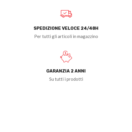
SPEDIZIONE VELOCE 24/48H
Per tutti gli articoli in magazzino
GARANZIA 2 ANNI
Su tutti i prodotti