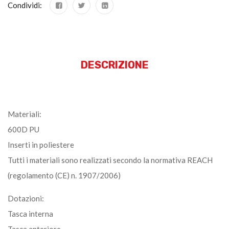
Condividi:
DESCRIZIONE
Materiali:
600D PU
Inserti in poliestere
Tutti i materiali sono realizzati secondo la normativa REACH
(regolamento (CE) n. 1907/2006)
Dotazioni:
Tasca interna
Tasca anteriore