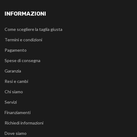
INFORMAZIONI
Come scegliere la taglia giusta
Termini e condizioni
Pagamento
Spese di consegna
Garanzia
Resi e cambi
Chi siamo
Servizi
Finanziamenti
Richiedi informazioni
Dove siamo