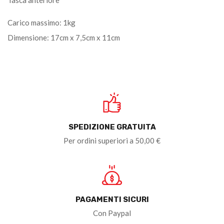
Carico massimo: 1kg
Dimensione: 17cm x 7,5cm x 11cm
SPEDIZIONE GRATUITA
Per ordini superiori a 50,00 €
PAGAMENTI SICURI
Con Paypal