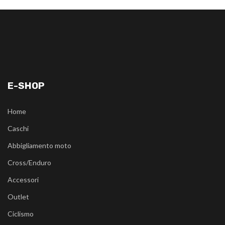
E-SHOP
Home
Caschi
Abbigliamento moto
Cross/Enduro
Accessori
Outlet
Ciclismo