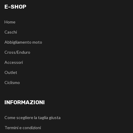
E-SHOP
Home
Caschi
Abbigliamento moto
Cross/Enduro
Accessori
Outlet
Ciclismo
INFORMAZIONI
Come scegliere la taglia giusta
Termini e condizioni