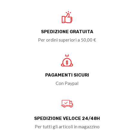
SPEDIZIONE GRATUITA
Per ordini superiori a 50,00 €
PAGAMENTI SICURI
Con Paypal
SPEDIZIONE VELOCE 24/48H
Per tutti gli articoli in magazzino