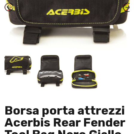
Borsa porta attrezzi
Acerbis Rear Fender