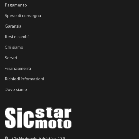
Pagamento
Spese di consegna
Garanzia
Resi e cambi
Chi siamo
Servizi
Finanziamenti
Richiedi informazioni
Dove siamo
Via Nazionale Adriatica, 139