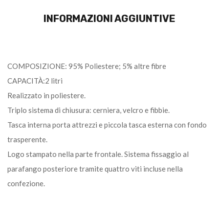
INFORMAZIONI AGGIUNTIVE
COMPOSIZIONE: 95% Poliestere; 5% altre fibre
CAPACITÀ:2 litri
Realizzato in poliestere.
Triplo sistema di chiusura: cerniera, velcro e fibbie.
Tasca interna porta attrezzi e piccola tasca esterna con fondo
trasperente.
Logo stampato nella parte frontale. Sistema fissaggio al
parafango posteriore tramite quattro viti incluse nella
confezione.