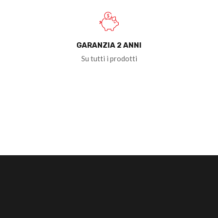
GARANZIA 2 ANNI
Su tutti i prodotti