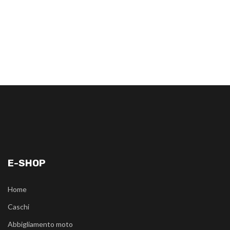
E-SHOP
Home
Caschi
Abbigliamento moto