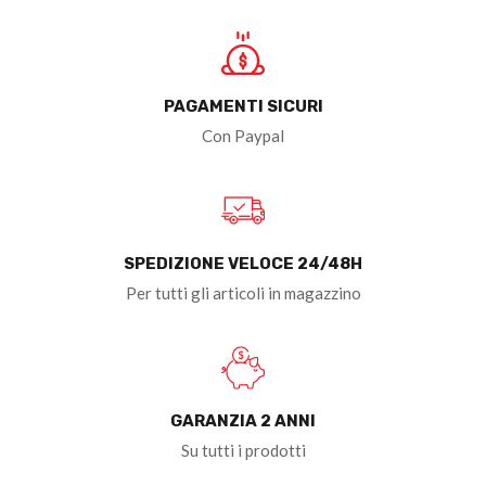
PAGAMENTI SICURI
Con Paypal
SPEDIZIONE VELOCE 24/48H
Per tutti gli articoli in magazzino
GARANZIA 2 ANNI
Su tutti i prodotti