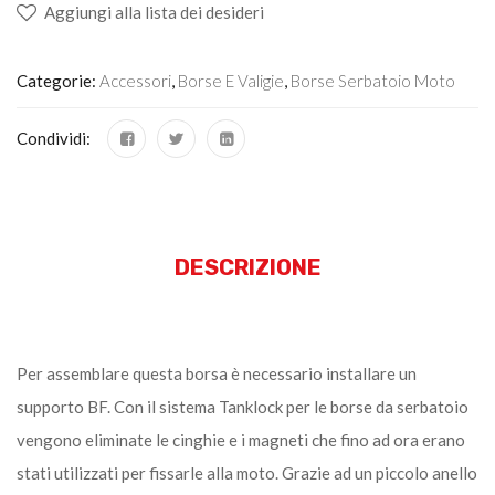
Aggiungi alla lista dei desideri
Categorie:
Accessori
,
Borse E Valigie
,
Borse Serbatoio Moto
Condividi:
DESCRIZIONE
Per assemblare questa borsa è necessario installare un
supporto BF. Con il sistema Tanklock per le borse da serbatoio
vengono eliminate le cinghie e i magneti che fino ad ora erano
stati utilizzati per fissarle alla moto. Grazie ad un piccolo anello