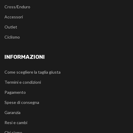
Cross/Enduro
Accessori
Outlet
Ciclismo
INFORMAZIONI
Come scegliere la taglia giusta
Termini e condizioni
Pagamento
Spese di consegna
Garanzia
Resi e cambi
Chi siamo