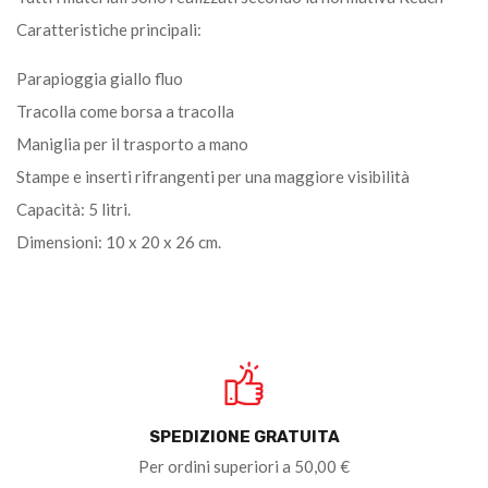
Caratteristiche principali:
Parapioggia giallo fluo
Tracolla come borsa a tracolla
Maniglia per il trasporto a mano
Stampe e inserti rifrangenti per una maggiore visibilità
Capacità: 5 litri.
Dimensioni: 10 x 20 x 26 cm.
SPEDIZIONE GRATUITA
Per ordini superiori a 50,00 €