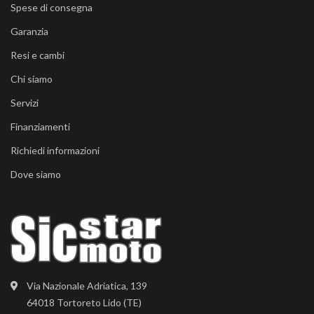
Spese di consegna
Garanzia
Resi e cambi
Chi siamo
Servizi
Finanziamenti
Richiedi informazioni
Dove siamo
Via Nazionale Adriatica, 139
64018 Tortoreto Lido (TE)