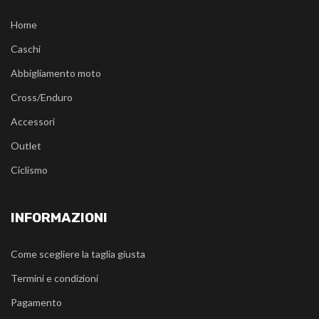
Home
Caschi
Abbigliamento moto
Cross/Enduro
Accessori
Outlet
Ciclismo
INFORMAZIONI
Come scegliere la taglia giusta
Termini e condizioni
Pagamento