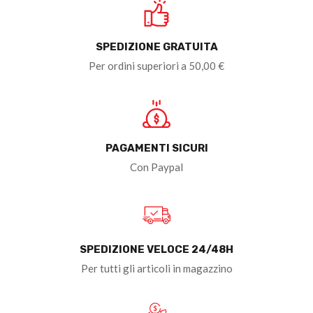
SPEDIZIONE GRATUITA
Per ordini superiori a 50,00 €
PAGAMENTI SICURI
Con Paypal
SPEDIZIONE VELOCE 24/48H
Per tutti gli articoli in magazzino