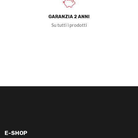
GARANZIA 2 ANNI
Su tutti i prodotti
E-SHOP