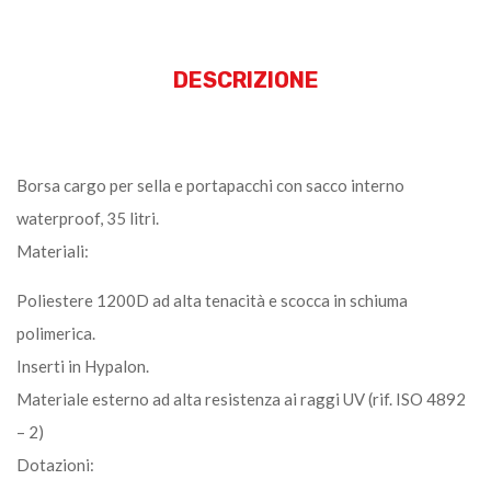
DESCRIZIONE
Borsa cargo per sella e portapacchi con sacco interno
waterproof, 35 litri.
Materiali:
Poliestere 1200D ad alta tenacità e scocca in schiuma
polimerica.
Inserti in Hypalon.
Materiale esterno ad alta resistenza ai raggi UV (rif. ISO 4892
– 2)
Dotazioni: