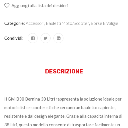
Aggiungi alla lista dei desideri
Categorie:
Accessori
,
Bauletti Moto/scooter
,
Borse E Valigie
Condividi:
DESCRIZIONE
Il Givi B38 Bernina 38 Litri rappresenta la soluzione ideale per
motociclisti e scooteristi che cercano un bauletto capiente,
resistente e dal design elegante. Grazie alla capacità interna di
38 litri, questo modello consente di trasportare facilmente un