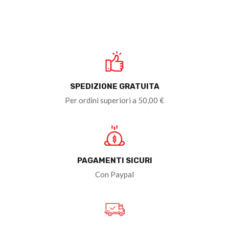
SPEDIZIONE GRATUITA
Per ordini superiori a 50,00 €
PAGAMENTI SICURI
Con Paypal