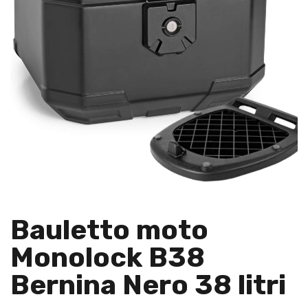
Bauletto moto
Monolock B38
Bernina Nero 38 litri