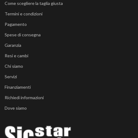
Come scegliere la taglia giusta
Termini e condizioni
Pagamento
Spese di consegna
Garanzia
Resi e cambi
Chi siamo
Servizi
Finanziamenti
Richiedi informazioni
Dove siamo