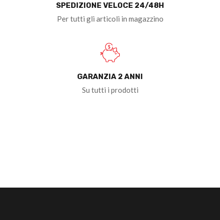
SPEDIZIONE VELOCE 24/48H
Per tutti gli articoli in magazzino
GARANZIA 2 ANNI
Su tutti i prodotti