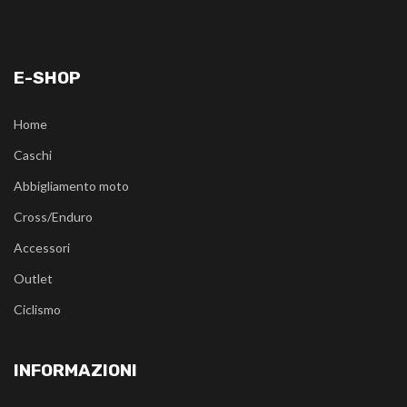
E-SHOP
Home
Caschi
Abbigliamento moto
Cross/Enduro
Accessori
Outlet
Ciclismo
INFORMAZIONI