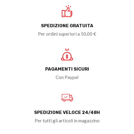
SPEDIZIONE GRATUITA
Per ordini superiori a 50,00 €
PAGAMENTI SICURI
Con Paypal
SPEDIZIONE VELOCE 24/48H
Per tutti gli articoli in magazzino