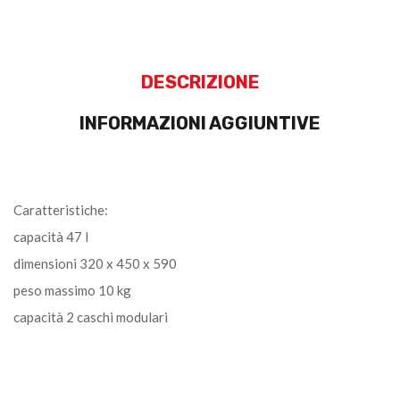
DESCRIZIONE
INFORMAZIONI AGGIUNTIVE
Caratteristiche:
capacità 47 l
dimensioni 320 x 450 x 590
peso massimo 10 kg
capacità 2 caschi modulari