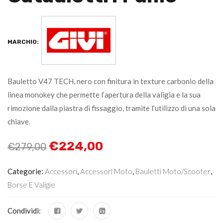
MARCHIO:
Bauletto V47 TECH, nero con finitura in texture carbonio della
linea monokey che permette l’apertura della valigia e la sua
rimozione dalla piastra di fissaggio, tramite l’utilizzo di una sola
chiave.
€
224,00
€
279,00
Categorie:
Accessori
,
Accessori Moto
,
Bauletti Moto/scooter
,
Borse E Valigie
Condividi: