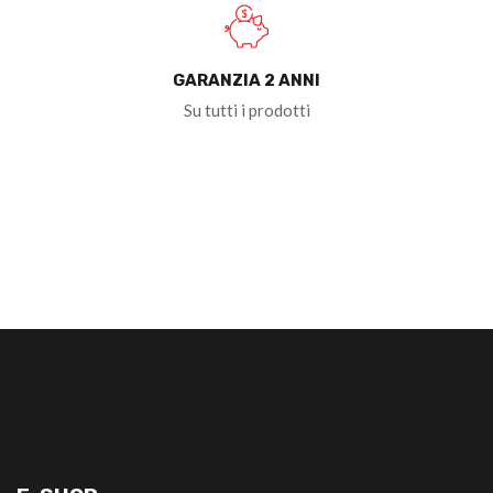
GARANZIA 2 ANNI
Su tutti i prodotti