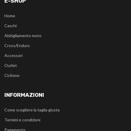
E-SHOP
Home
Caschi
Abbigliamento moto
Cross/Enduro
Accessori
Outlet
Ciclismo
INFORMAZIONI
Come scegliere la taglia giusta
Termini e condizioni
Pagamento