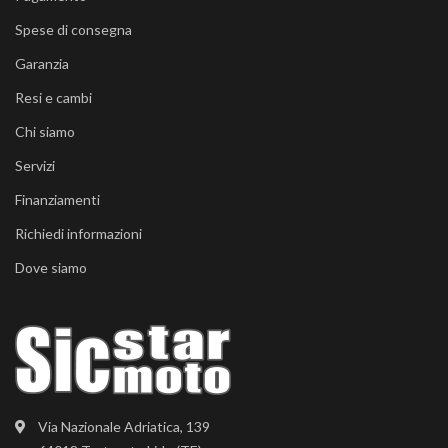
Spese di consegna
Garanzia
Resi e cambi
Chi siamo
Servizi
Finanziamenti
Richiedi informazioni
Dove siamo
Via Nazionale Adriatica, 139