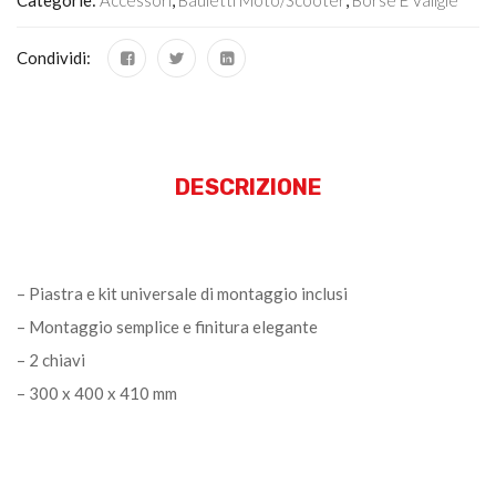
Condividi:
DESCRIZIONE
– Piastra e kit universale di montaggio inclusi
– Montaggio semplice e finitura elegante
– 2 chiavi
– 300 x 400 x 410 mm