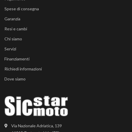
Spese di consegna
Garanzia
Resi e cambi
Chi siamo
Servizi
Finanziamenti
Richiedi informazioni
Dove siamo
Via Nazionale Adriatica, 139