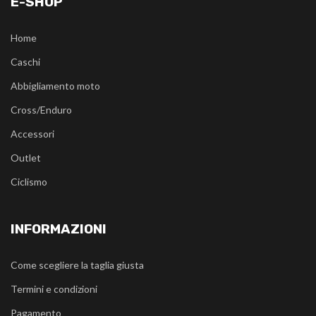
E-SHOP
Home
Caschi
Abbigliamento moto
Cross/Enduro
Accessori
Outlet
Ciclismo
INFORMAZIONI
Come scegliere la taglia giusta
Termini e condizioni
Pagamento