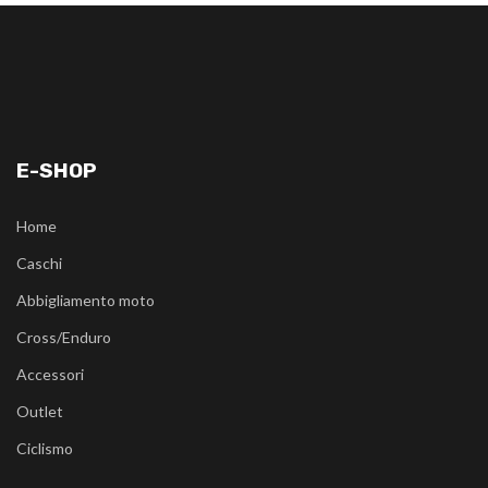
E-SHOP
Home
Caschi
Abbigliamento moto
Cross/Enduro
Accessori
Outlet
Ciclismo