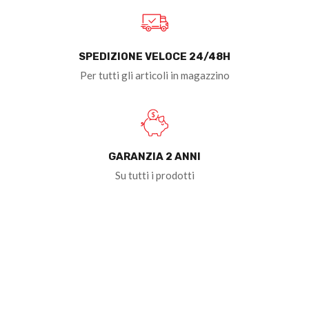
SPEDIZIONE VELOCE 24/48H
Per tutti gli articoli in magazzino
GARANZIA 2 ANNI
Su tutti i prodotti