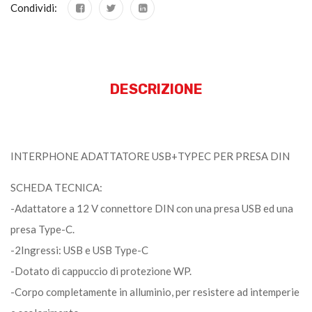
Condividi:
DESCRIZIONE
INTERPHONE ADATTATORE USB+TYPEC PER PRESA DIN
SCHEDA TECNICA:
-Adattatore a 12 V connettore DIN con una presa USB ed una
presa Type-C.
-2Ingressi: USB e USB Type-C
-Dotato di cappuccio di protezione WP.
-Corpo completamente in alluminio, per resistere ad intemperie