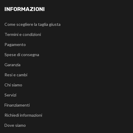
INFORMAZIONI
Come scegliere la taglia giusta
Termini e condizioni
Pagamento
Spese di consegna
Garanzia
Resi e cambi
Chi siamo
Servizi
Finanziamenti
Richiedi informazioni
Dove siamo