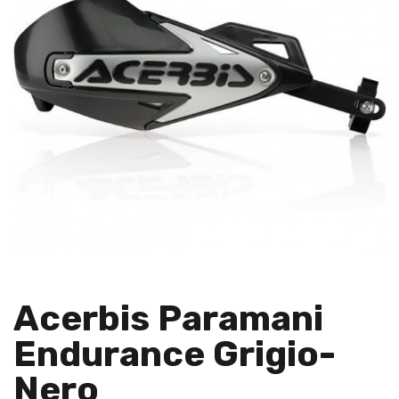
Acerbis Paramani
Endurance Grigio-
Nero