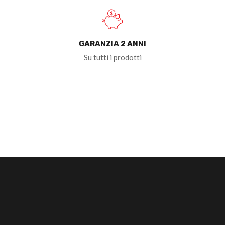
GARANZIA 2 ANNI
Su tutti i prodotti