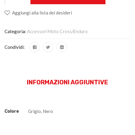
Aggiungi alla lista dei desideri
Categoria:
Accessori Moto Cross/enduro
Condividi:
INFORMAZIONI AGGIUNTIVE
Colore
Grigio, Nero