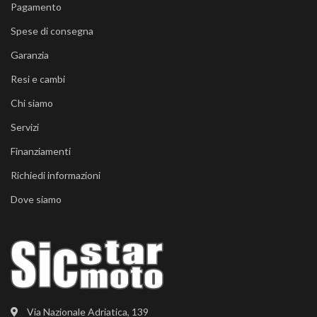
Pagamento
Spese di consegna
Garanzia
Resi e cambi
Chi siamo
Servizi
Finanziamenti
Richiedi informazioni
Dove siamo
Via Nazionale Adriatica, 139