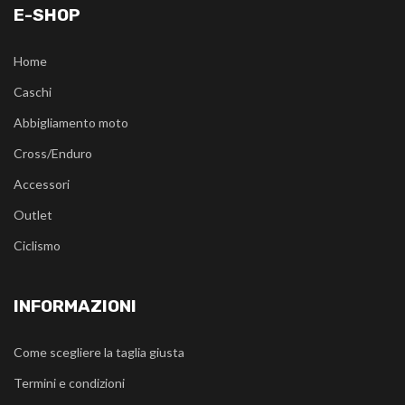
E-SHOP
Home
Caschi
Abbigliamento moto
Cross/Enduro
Accessori
Outlet
Ciclismo
INFORMAZIONI
Come scegliere la taglia giusta
Termini e condizioni