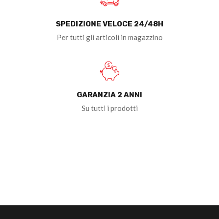
SPEDIZIONE VELOCE 24/48H
Per tutti gli articoli in magazzino
GARANZIA 2 ANNI
Su tutti i prodotti