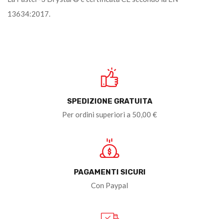
13634:2017.
SPEDIZIONE GRATUITA
Per ordini superiori a 50,00 €
PAGAMENTI SICURI
Con Paypal