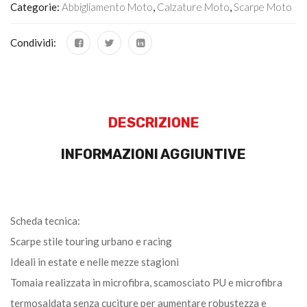
Categorie:
Abbigliamento Moto
,
Calzature Moto
,
Scarpe Moto
Condividi:
DESCRIZIONE
INFORMAZIONI AGGIUNTIVE
Scheda tecnica:
Scarpe stile touring urbano e racing
Ideali in estate e nelle mezze stagioni
Tomaia realizzata in microfibra, scamosciato PU e microfibra
termosaldata senza cuciture per aumentare robustezza e