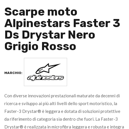
Scarpe moto
Alpinestars Faster 3
Ds Drystar Nero
Grigio Rosso
MARCHIO:
Con diverse innovazioni prestazionali maturate da decenni di
ricerca e sviluppo ai più alti livelli dello sport motoristico, la
Faster-3 Drystar® è leggera e dotata di soluzioni protettive
da riferimento di categoria sia dentro che fuori. La Faster-3
Drystar® è realizzata in microfibra leggera e robusta e integra