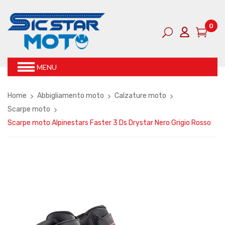
0
MENU
Home
Abbigliamento moto
Calzature moto
Scarpe moto
Scarpe moto Alpinestars Faster 3 Ds Drystar Nero Grigio Rosso