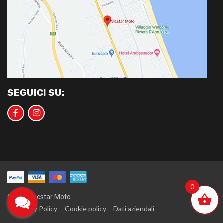
SEGUICI SU:
0
©2020 Sicstar Moto.
Privacy Policy
Cookie policy
Dati aziendali