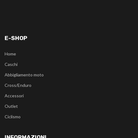
E-SHOP
Home
Caschi
Abbigliamento moto
Cross/Enduro
Accessori
Outlet
Ciclismo
INFORMAZIONI