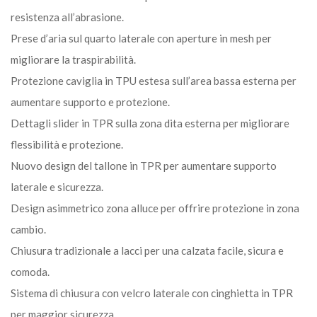
resistenza all’abrasione.
Prese d’aria sul quarto laterale con aperture in mesh per
migliorare la traspirabilità.
Protezione caviglia in TPU estesa sull’area bassa esterna per
aumentare supporto e protezione.
Dettagli slider in TPR sulla zona dita esterna per migliorare
flessibilità e protezione.
Nuovo design del tallone in TPR per aumentare supporto
laterale e sicurezza.
Design asimmetrico zona alluce per offrire protezione in zona
cambio.
Chiusura tradizionale a lacci per una calzata facile, sicura e
comoda.
Sistema di chiusura con velcro laterale con cinghietta in TPR
per maggior sicurezza.