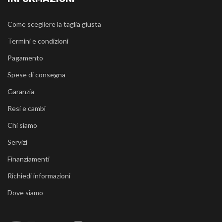
Come scegliere la taglia giusta
Termini e condizioni
Pagamento
Spese di consegna
Garanzia
Resi e cambi
Chi siamo
Servizi
Finanziamenti
Richiedi informazioni
Dove siamo