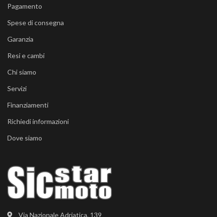
Pagamento
Spese di consegna
Garanzia
Resi e cambi
Chi siamo
Servizi
Finanziamenti
Richiedi informazioni
Dove siamo
Via Nazionale Adriatica, 139