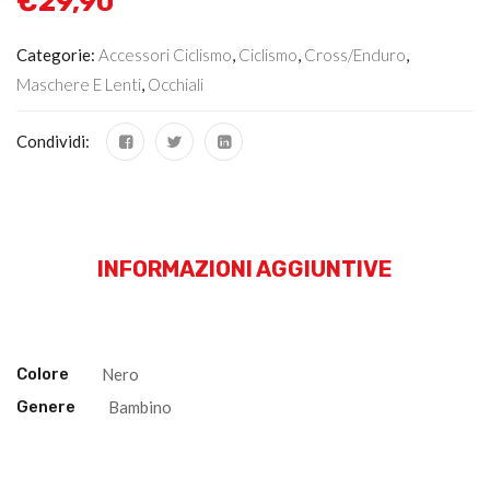
€
29,90
Categorie:
Accessori Ciclismo
,
Ciclismo
,
Cross/Enduro
,
Maschere E Lenti
,
Occhiali
Condividi:
INFORMAZIONI AGGIUNTIVE
Colore
Nero
Genere
Bambino