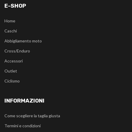
E-SHOP
Home
Caschi
Abbigliamento moto
Cross/Enduro
Accessori
Outlet
Ciclismo
INFORMAZIONI
Come scegliere la taglia giusta
Termini e condizioni