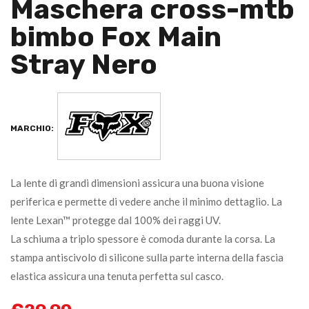
Maschera cross-mtb
bimbo Fox Main
Stray Nero
MARCHIO:
La lente di grandi dimensioni assicura una buona visione
periferica e permette di vedere anche il minimo dettaglio. La
lente Lexan™ protegge dal 100% dei raggi UV.
La schiuma a triplo spessore è comoda durante la corsa. La
stampa antiscivolo di silicone sulla parte interna della fascia
elastica assicura una tenuta perfetta sul casco.