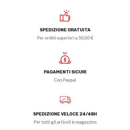
SPEDIZIONE GRATUITA
Per ordini superiori a 50,00 €
PAGAMENTI SICURI
Con Paypal
SPEDIZIONE VELOCE 24/48H
Per tutti gli articoli in magazzino