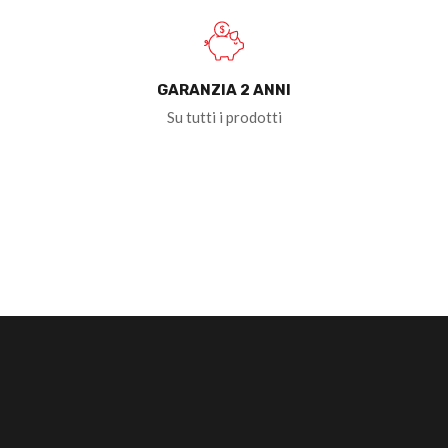
GARANZIA 2 ANNI
Su tutti i prodotti