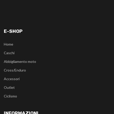
E-SHOP
Home
Caschi
Abbigliamento moto
Cross/Enduro
Accessori
Outlet
Ciclismo
INFORMAZIONI