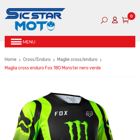
0
MENU
Home
Cross/Enduro
Maglie cross/enduro
Maglia cross enduro Fox 180 Monster nero verde