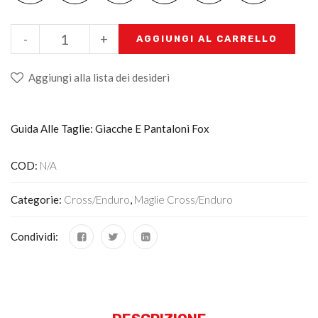
-
+
AGGIUNGI AL CARRELLO
Aggiungi alla lista dei desideri
Guida Alle Taglie: Giacche E Pantaloni Fox
COD:
N/A
Categorie:
Cross/Enduro
,
Maglie Cross/enduro
Condividi: