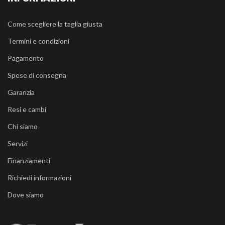
Come scegliere la taglia giusta
Termini e condizioni
Pagamento
Spese di consegna
Garanzia
Resi e cambi
Chi siamo
Servizi
Finanziamenti
Richiedi informazioni
Dove siamo