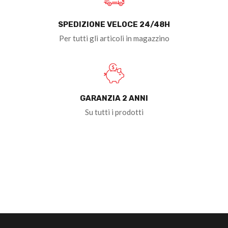
SPEDIZIONE VELOCE 24/48H
Per tutti gli articoli in magazzino
GARANZIA 2 ANNI
Su tutti i prodotti