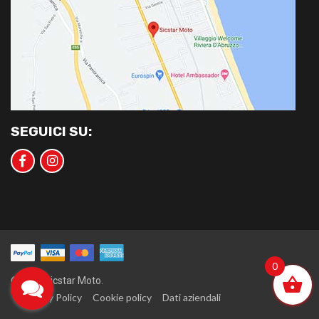
SEGUICI SU:
0
©2020 Sicstar Moto.
Privacy Policy
Cookie policy
Dati aziendali