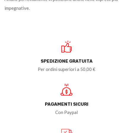
impegnative.
SPEDIZIONE GRATUITA
Per ordini superiori a 50,00 €
PAGAMENTI SICURI
Con Paypal