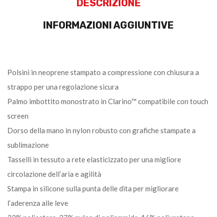
DESCRIZIONE
INFORMAZIONI AGGIUNTIVE
Polsini in neoprene stampato a compressione con chiusura a
strappo per una regolazione sicura
Palmo imbottito monostrato in Clarino™ compatibile con touch
screen
Dorso della mano in nylon robusto con grafiche stampate a
sublimazione
Tasselli in tessuto a rete elasticizzato per una migliore
circolazione dell’aria e agilità
Stampa in silicone sulla punta delle dita per migliorare
l’aderenza alle leve