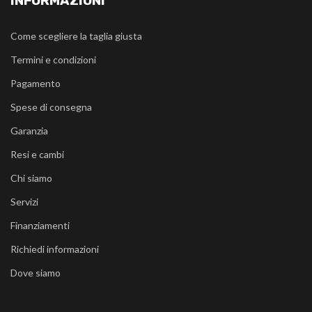
INFORMAZIONI
Come scegliere la taglia giusta
Termini e condizioni
Pagamento
Spese di consegna
Garanzia
Resi e cambi
Chi siamo
Servizi
Finanziamenti
Richiedi informazioni
Dove siamo