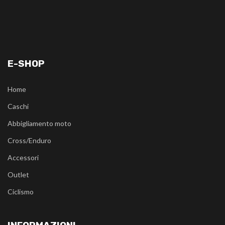
E-SHOP
Home
Caschi
Abbigliamento moto
Cross/Enduro
Accessori
Outlet
Ciclismo