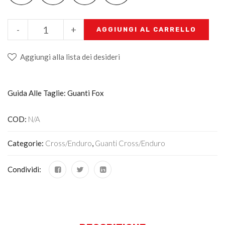
-
+
AGGIUNGI AL CARRELLO
Aggiungi alla lista dei desideri
Guida Alle Taglie: Guanti Fox
COD:
N/A
Categorie:
Cross/Enduro
,
Guanti Cross/enduro
Condividi: