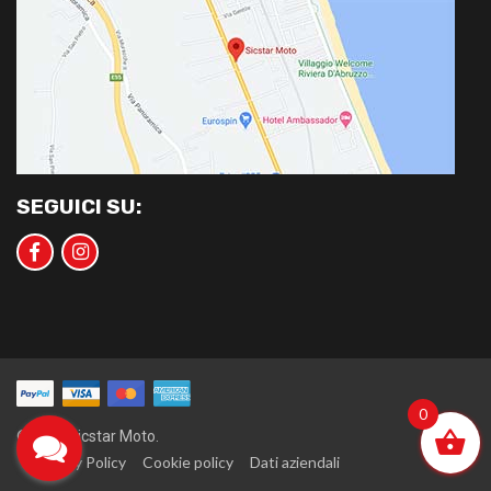
SEGUICI SU:
0
©2020 Sicstar Moto.
Privacy Policy
Cookie policy
Dati aziendali