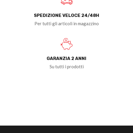
SPEDIZIONE VELOCE 24/48H
Per tutti gli articoli in magazzino
GARANZIA 2 ANNI
Su tutti i prodotti