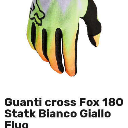
Guanti cross Fox 180
Statk Bianco Giallo
Fluo