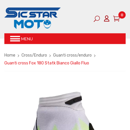
0
MENU
Home
Cross/Enduro
Guanti cross/enduro
Guanti cross Fox 180 Statk Bianco Giallo Fluo