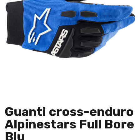
Guanti cross-enduro
Alpinestars Full Bore
Blu