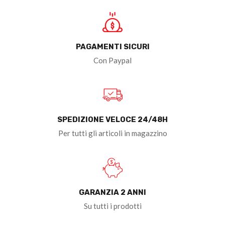
PAGAMENTI SICURI
Con Paypal
SPEDIZIONE VELOCE 24/48H
Per tutti gli articoli in magazzino
GARANZIA 2 ANNI
Su tutti i prodotti