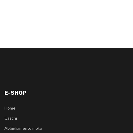
E-SHOP
Home
Caschi
Abbigliamento moto