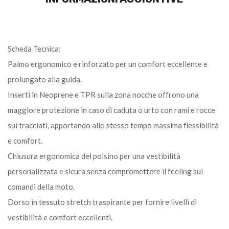
Scheda Tecnica:
Palmo ergonomico e rinforzato per un comfort eccellente e
prolungato alla guida.
Inserti in Neoprene e TPR sulla zona nocche offrono una
maggiore protezione in caso di caduta o urto con rami e rocce
sui tracciati, apportando allo stesso tempo massima flessibilità
e comfort.
Chiusura ergonomica del polsino per una vestibilità
personalizzata e sicura senza compromettere il feeling sui
comandi della moto.
Dorso in tessuto stretch traspirante per fornire livelli di
vestibilità e comfort eccellenti.