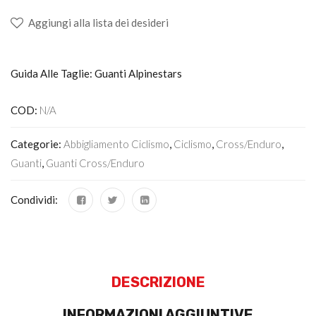
Aggiungi alla lista dei desideri
Guida Alle Taglie: Guanti Alpinestars
COD:
N/A
Categorie:
Abbigliamento Ciclismo
,
Ciclismo
,
Cross/Enduro
,
Guanti
,
Guanti Cross/enduro
Condividi:
DESCRIZIONE
INFORMAZIONI AGGIUNTIVE