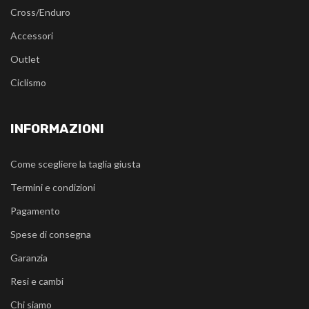
Cross/Enduro
Accessori
Outlet
Ciclismo
INFORMAZIONI
Come scegliere la taglia giusta
Termini e condizioni
Pagamento
Spese di consegna
Garanzia
Resi e cambi
Chi siamo