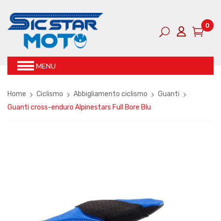
0
MENU
Home
Ciclismo
Abbigliamento ciclismo
Guanti
Guanti cross-enduro Alpinestars Full Bore Blu