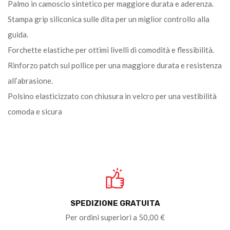
Palmo in camoscio sintetico per maggiore durata e aderenza.
Stampa grip siliconica sulle dita per un miglior controllo alla
guida.
Forchette elastiche per ottimi livelli di comodità e flessibilità.
Rinforzo patch sul pollice per una maggiore durata e resistenza
all’abrasione.
Polsino elasticizzato con chiusura in velcro per una vestibilità
comoda e sicura
SPEDIZIONE GRATUITA
Per ordini superiori a 50,00 €